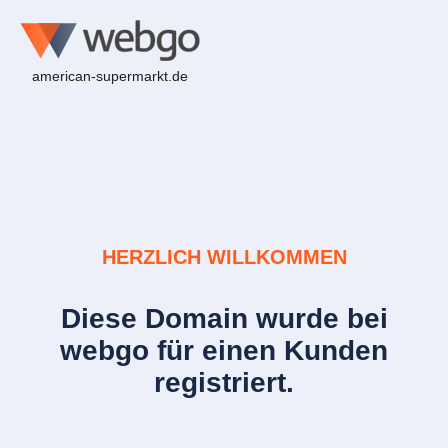
american-supermarkt.de
HERZLICH WILLKOMMEN
Diese Domain wurde bei
webgo für einen Kunden
registriert.