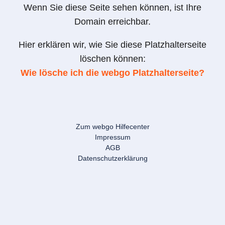
Wenn Sie diese Seite sehen können, ist Ihre
Domain erreichbar.
Hier erklären wir, wie Sie diese Platzhalterseite
löschen können:
Wie lösche ich die webgo Platzhalterseite?
Zum webgo Hilfecenter
Impressum
AGB
Datenschutzerklärung