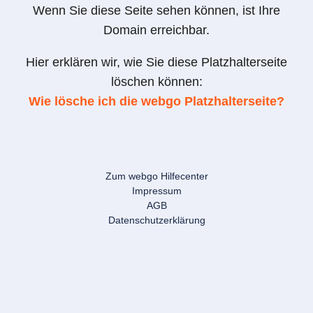
Wenn Sie diese Seite sehen können, ist Ihre
Domain erreichbar.
Hier erklären wir, wie Sie diese Platzhalterseite
löschen können:
Wie lösche ich die webgo Platzhalterseite?
Zum webgo Hilfecenter
Impressum
AGB
Datenschutzerklärung