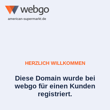
american-supermarkt.de
HERZLICH WILLKOMMEN
Diese Domain wurde bei
webgo für einen Kunden
registriert.