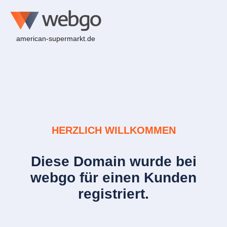
american-supermarkt.de
HERZLICH WILLKOMMEN
Diese Domain wurde bei
webgo für einen Kunden
registriert.