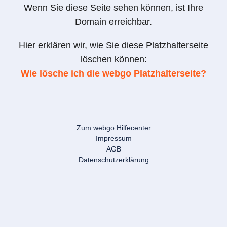
Wenn Sie diese Seite sehen können, ist Ihre
Domain erreichbar.
Hier erklären wir, wie Sie diese Platzhalterseite
löschen können:
Wie lösche ich die webgo Platzhalterseite?
Zum webgo Hilfecenter
Impressum
AGB
Datenschutzerklärung