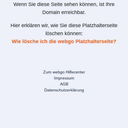
Wenn Sie diese Seite sehen können, ist Ihre
Domain erreichbar.
Hier erklären wir, wie Sie diese Platzhalterseite
löschen können:
Wie lösche ich die webgo Platzhalterseite?
Zum webgo Hilfecenter
Impressum
AGB
Datenschutzerklärung