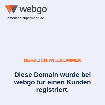
american-supermarkt.de
HERZLICH WILLKOMMEN
Diese Domain wurde bei
webgo für einen Kunden
registriert.